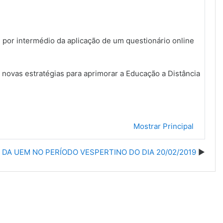
or intermédio da aplicação de um questionário online
novas estratégias para aprimorar a Educação a Distância
Mostrar Principal
DA UEM NO PERÍODO VESPERTINO DO DIA 20/02/2019