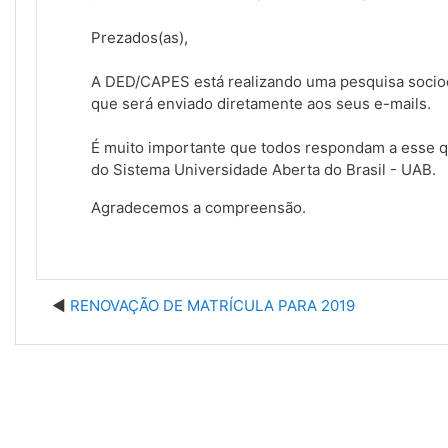
Prezados(as),
A DED/CAPES está realizando uma pesquisa socioe
que será enviado diretamente aos seus e-mails.
É muito importante que todos respondam a esse qu
do Sistema Universidade Aberta do Brasil - UAB.
Agradecemos a compreensão.
RENOVAÇÃO DE MATRÍCULA PARA 2019