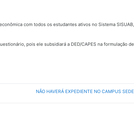
conômica com todos os estudantes ativos no Sistema SISUAB, p
estionário, pois ele subsidiará a DED/CAPES na formulação de 
NÃO HAVERÁ EXPEDIENTE NO CAMPUS SEDE 