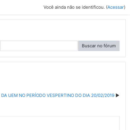
Você ainda não se identificou. (
Acessar
)
Buscar no fórum
DA UEM NO PERÍODO VESPERTINO DO DIA 20/02/2019