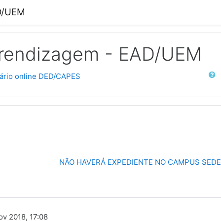
AD/UEM
prendizagem - EAD/UEM
Buscar
ário online DED/CAPES
NÃO HAVERÁ EXPEDIENTE NO CAMPUS SEDE 
v 2018, 17:08